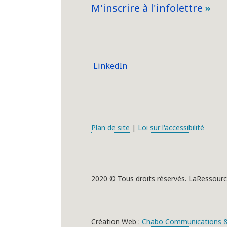
M'inscrire à l'infolettre
LinkedIn
Plan de site
|
Loi sur l'accessibilité
2020 © Tous droits réservés. LaRessourc
Création Web :
Chabo Communications &