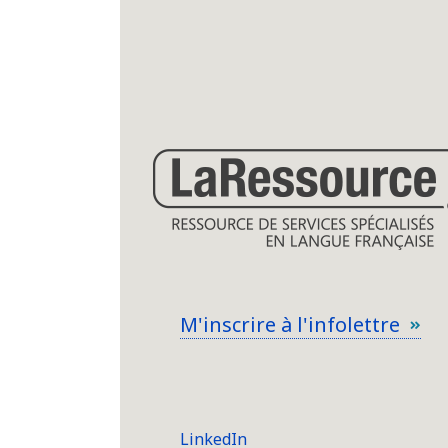
M'inscrire à l'infolettre
LinkedIn