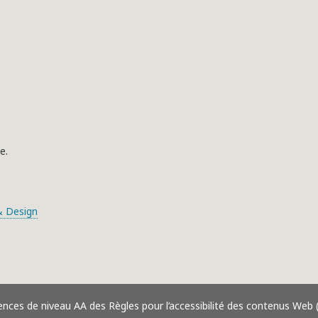
e.
 Design
ences de niveau AA des Règles pour l’accessibilité des contenus Web