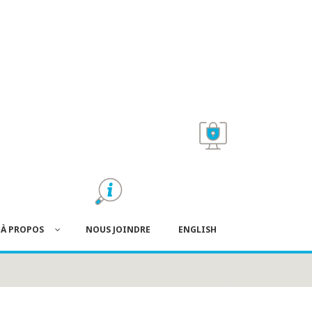
À PROPOS
NOUS JOINDRE
ENGLISH