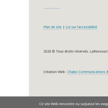
Plan de site
|
Loi sur l'accessibilité
2020 © Tous droits réservés. LaRessourc
Création Web :
Chabo Communications &
Ce site Web rencontre ou surpasse les exig