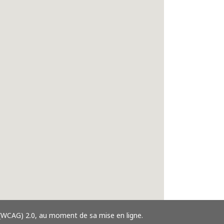
 (WCAG) 2.0, au moment de sa mise en ligne.