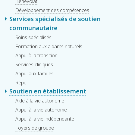
Bénévolat
Développement des compétences
Services spécialisés de soutien
communautaire
Soins spécialisés
Formation aux aidants naturels
Appui à la transition
Services cliniques
Appui aux familles
Répit
Soutien en établissement
Aide à la vie autonome
Appui à la vie autonome
Appui à la vie indépendante
Foyers de groupe