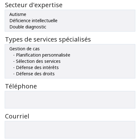
Secteur d'expertise
Types de services spécialisés
Téléphone
Courriel