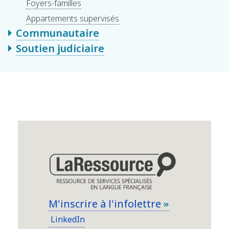
Foyers-familles
Appartements supervisés
Communautaire
Soutien judiciaire
M'inscrire à l'infolettre
LinkedIn