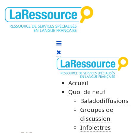
Accueil
Quoi de neuf
Baladodiffusions
Groupes de
discussion
Infolettres