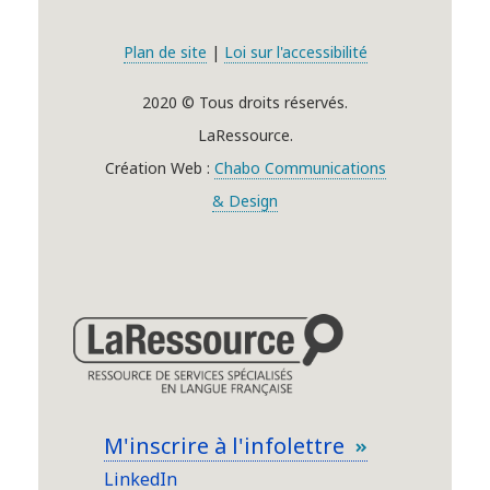
Plan de site
|
Loi sur l'accessibilité
2020 © Tous droits réservés.
LaRessource.
Création Web :
Chabo Communications
& Design
M'inscrire à l'infolettre
LinkedIn