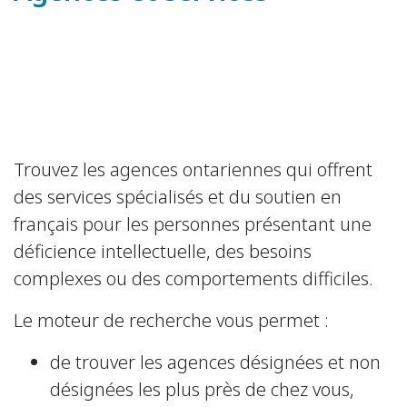
Trouvez les agences ontariennes qui offrent
des services spécialisés et du soutien en
français pour les personnes présentant une
déficience intellectuelle, des besoins
complexes ou des comportements difficiles.
Le moteur de recherche vous permet :
de trouver les agences désignées et non
désignées les plus près de chez vous,