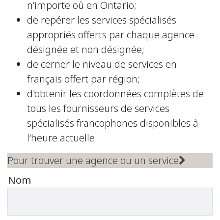
n’importe où en Ontario;
de repérer les services spécialisés
appropriés offerts par chaque agence
désignée et non désignée;
de cerner le niveau de services en
français offert par région;
d'obtenir les coordonnées complètes de
tous les fournisseurs de services
spécialisés francophones disponibles à
l’heure actuelle.
Pour trouver une agence ou un service
Nom