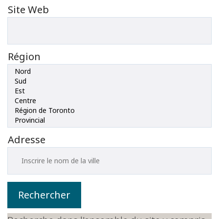
Site Web
Région
Adresse
Rechercher