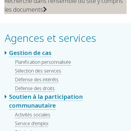
Recherche dans l'ensemble du site y compris
les documents
Agences et services
Gestion de cas
Planification personnalisée
Sélection des services
Défense des intérêts
Défense des droits
Soutien à la participation
communautaire
Activités sociales
Service d'emploi