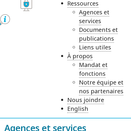
Ressources
Agences et
services
Documents et
publications
Liens utiles
À propos
Mandat et
fonctions
Notre équipe et
nos partenaires
Nous joindre
English
Agences et services