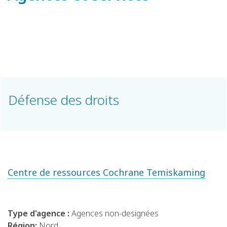
Défense des droits
Centre de ressources Cochrane Temiskaming
Type d'agence :
Agences non-designées
Région:
Nord