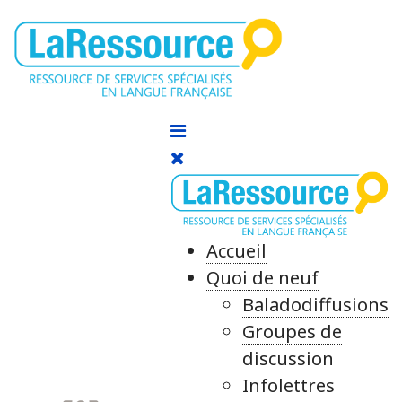
Accueil
Quoi de neuf
Baladodiffusions
Groupes de
discussion
Infolettres