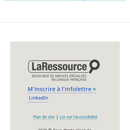
M'inscrire à l'infolettre
LinkedIn
Plan de site
|
Loi sur l'accessibilité