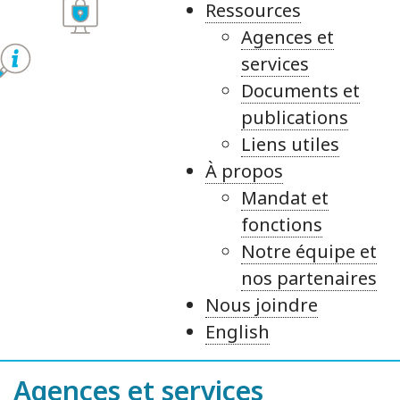
Ressources
Agences et
services
Documents et
publications
Liens utiles
À propos
Mandat et
fonctions
Notre équipe et
nos partenaires
Nous joindre
English
Agences et services