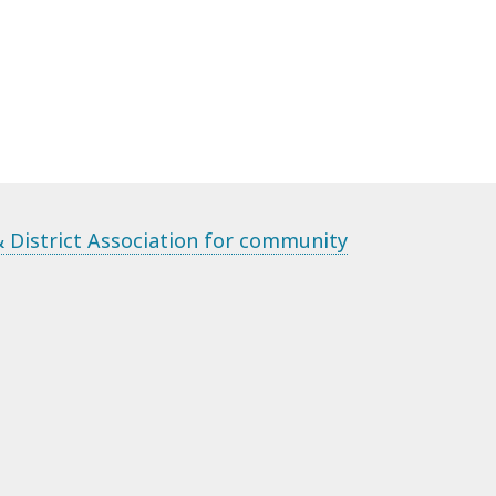
 District Association for community