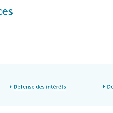
ces
Défense des intérêts
Dé