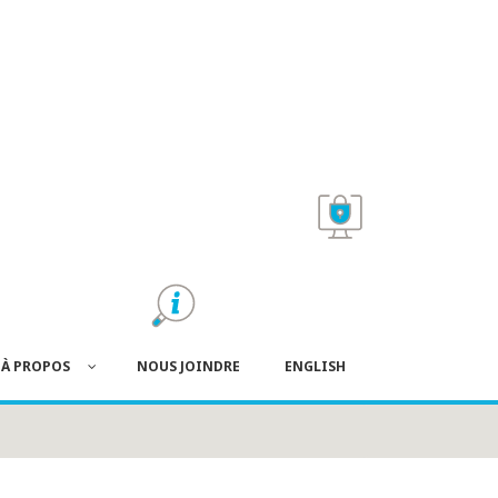
À PROPOS
NOUS JOINDRE
ENGLISH