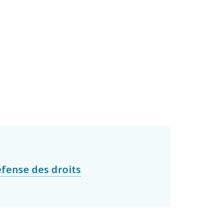
fense des droits