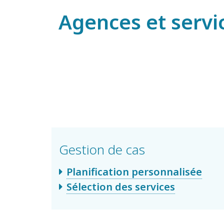
Agences et servi
Gestion de cas
Planification personnalisée
Sélection des services