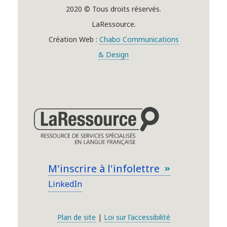
2020 © Tous droits réservés.
LaRessource.
Création Web :
Chabo Communications
& Design
M'inscrire à l'infolettre
LinkedIn
Plan de site
|
Loi sur l'accessibilité