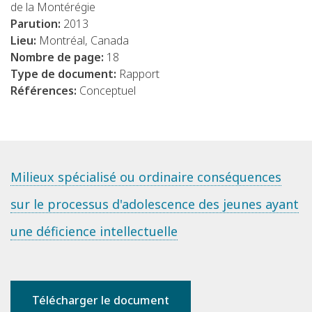
de la Montérégie
Parution:
2013
Lieu:
Montréal, Canada
Nombre de page:
18
Type de document:
Rapport
Références:
Conceptuel
Milieux spécialisé ou ordinaire conséquences
sur le processus d'adolescence des jeunes ayant
une déficience intellectuelle
Télécharger le document