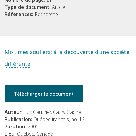
Type de document:
Article
Références:
Recherche
Moi, mes souliers: à la découverte d'une société
différente
Télécharger le document
Auteur:
Luc Gauthier, Cathy Gagné
Publication:
Québec français, no. 121
Parution:
2001
Lieu:
Québec, Canada