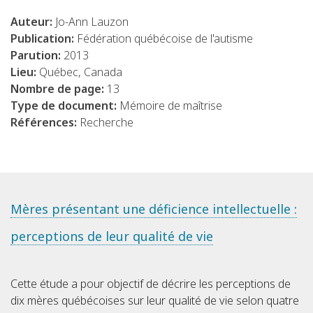
Auteur:
Jo-Ann Lauzon
Publication:
Fédération québécoise de l'autisme
Parution:
2013
Lieu:
Québec, Canada
Nombre de page:
13
Type de document:
Mémoire de maîtrise
Références:
Recherche
Mères présentant une déficience intellectuelle :
perceptions de leur qualité de vie
Cette étude a pour objectif de décrire les perceptions de
dix mères québécoises sur leur qualité de vie selon quatre