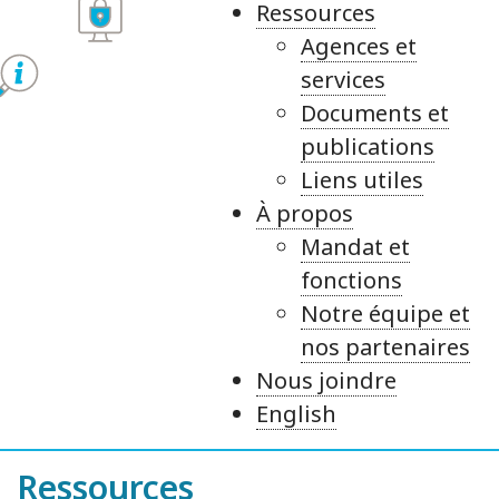
Ressources
Agences et
services
Documents et
publications
Liens utiles
À propos
Mandat et
fonctions
Notre équipe et
nos partenaires
Nous joindre
English
Ressources