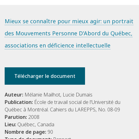
Mieux se connaître pour mieux agir: un portrait
des Mouvements Personne D'Abord du Québec,
associations en déficience intellectuelle
Télécharger le document
Auteur:
Mélanie Mailhot, Lucie Dumais
Publication:
École de travail social de l'Université du
Québec à Montréal. Cahiers du LAREPPS, No. 08-09
Parution:
2008
Lieu:
Québec, Canada
Nombre de page:
90