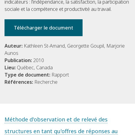
indicateurs : l’indépendance, la satisfaction, la participation
sociale et la compétence et productivité au travail.
Télécharger le document
Auteur:
Kathleen St-Amand, Georgette Goupil, Marjorie
Aunos
Publication:
2010
Lieu:
Québec, Canada
Type de document:
Rapport
Références:
Recherche
Méthode d'observation et de relevé des
structures en tant qu'offres de réponses au