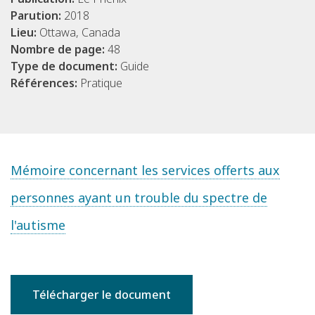
Parution:
2018
Lieu:
Ottawa, Canada
Nombre de page:
48
Type de document:
Guide
Références:
Pratique
Mémoire concernant les services offerts aux
personnes ayant un trouble du spectre de
l'autisme
Télécharger le document