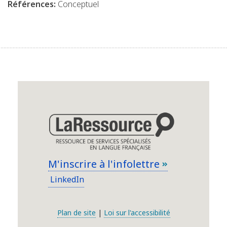
Références:
Conceptuel
M'inscrire à l'infolettre
LinkedIn
Plan de site
|
Loi sur l'accessibilité