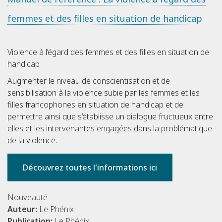
femmes et des filles en situation de handicap
Violence à l’égard des femmes et des filles en situation de
handicap
Augmenter le niveau de conscientisation et de
sensibilisation à la violence subie par les femmes et les
filles francophones en situation de handicap et de
permettre ainsi que s’établisse un dialogue fructueux entre
elles et les intervenantes engagées dans la problématique
de la violence.
Découvrez toutes l'informations ici
Nouveauté
Auteur:
Le Phénix
Publication:
Le Phénix