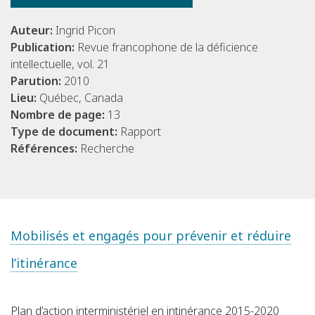
Auteur:
Ingrid Picon
Publication:
Revue francophone de la déficience
intellectuelle, vol. 21
Parution:
2010
Lieu:
Québec, Canada
Nombre de page:
13
Type de document:
Rapport
Références:
Recherche
Mobilisés et engagés pour prévenir et réduire
l’itinérance
Plan d’action interministériel en intinérance 2015-2020