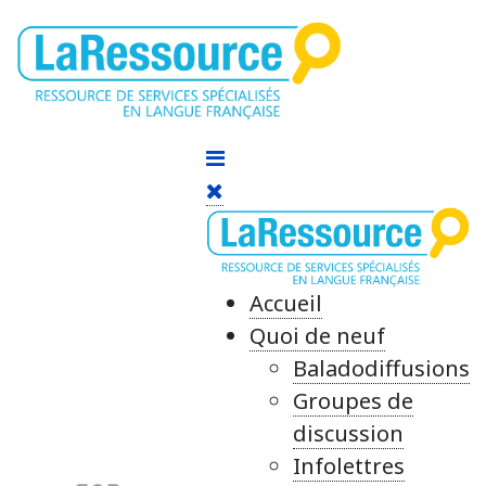
Accueil
Quoi de neuf
Baladodiffusions
Groupes de
discussion
Infolettres