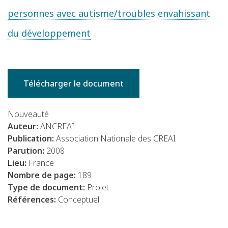
personnes avec autisme/troubles envahissant
du développement
Télécharger le document
Nouveauté
Auteur:
ANCREAI
Publication:
Association Nationale des CREAI
Parution:
2008
Lieu:
France
Nombre de page:
189
Type de document:
Projet
Références:
Conceptuel