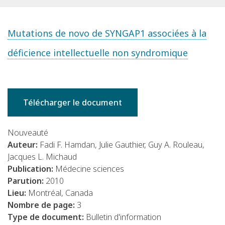
Mutations de novo de SYNGAP1 associées à la
déficience intellectuelle non syndromique
Télécharger le document
Nouveauté
Auteur:
Fadi F. Hamdan, Julie Gauthier, Guy A. Rouleau,
Jacques L. Michaud
Publication:
Médecine sciences
Parution:
2010
Lieu:
Montréal, Canada
Nombre de page:
3
Type de document:
Bulletin d'information