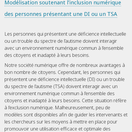
Modélisation soutenant l’inclusion numérique
des personnes présentant une DI ou un TSA
Les personnes qui présentent une déficience intellectuelle
ou un trouble du spectre de l’autisme doivent interagir
avec un environnement numérique commun à l’ensemble
des citoyens et inadapté à leurs besoins.
Notre société numérique offre de nombreux avantages à
bon nombre de citoyens. Cependant, les personnes qui
présentent une déficience intellectuelle (DI) ou un trouble
du spectre de l’autisme (TSA) doivent interagir avec un
environnement numérique commun à l’ensemble des
citoyens et inadapté à leurs besoins. Cette situation réfère
à l’exclusion numérique. Malheureusement, peu de
modèles sont disponibles afin de guider les intervenants et
les chercheurs sur les moyens à mettre en place pour
promouvoir une utilisation efficace et optimale des