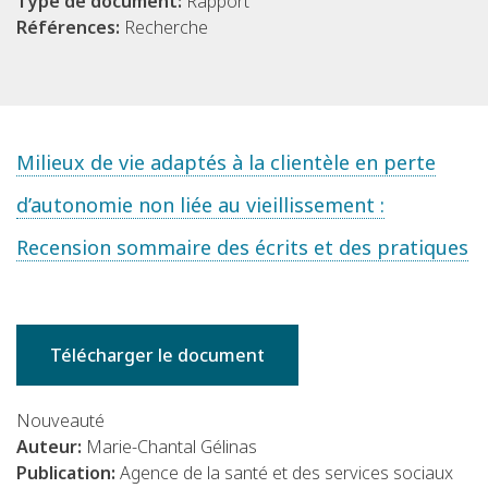
Type de document:
Rapport
Références:
Recherche
Milieux de vie adaptés à la clientèle en perte
d’autonomie non liée au vieillissement :
Recension sommaire des écrits et des pratiques
Télécharger le document
Nouveauté
Auteur:
Marie-Chantal Gélinas
Publication:
Agence de la santé et des services sociaux