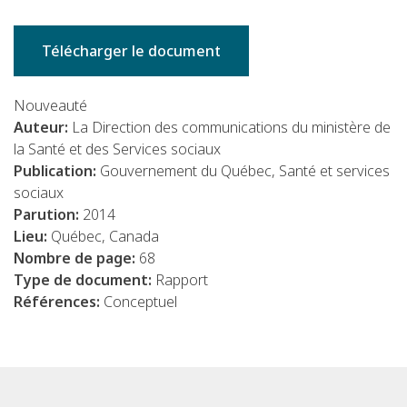
Télécharger le document
Nouveauté
Auteur:
La Direction des communications du ministère de
la Santé et des Services sociaux
Publication:
Gouvernement du Québec, Santé et services
sociaux
Parution:
2014
Lieu:
Québec, Canada
Nombre de page:
68
Type de document:
Rapport
Références:
Conceptuel