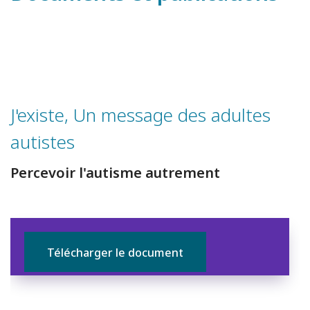
J'existe, Un message des adultes
autistes
Percevoir l'autisme autrement
Télécharger le document