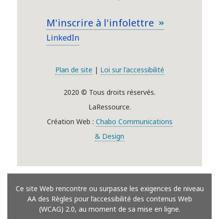
M'inscrire à l'infolettre
LinkedIn
Plan de site
|
Loi sur l'accessibilité
2020 © Tous droits réservés.
LaRessource.
Création Web :
Chabo Communications
& Design
Ce site Web rencontre ou surpasse les exigences de niveau
AA des Règles pour l’accessibilité des contenus Web
(WCAG) 2.0, au moment de sa mise en ligne.