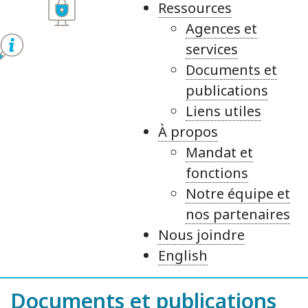
Ressources
Agences et
services
Documents et
publications
Liens utiles
À propos
Mandat et
fonctions
Notre équipe et
nos partenaires
Nous joindre
English
Documents et publications