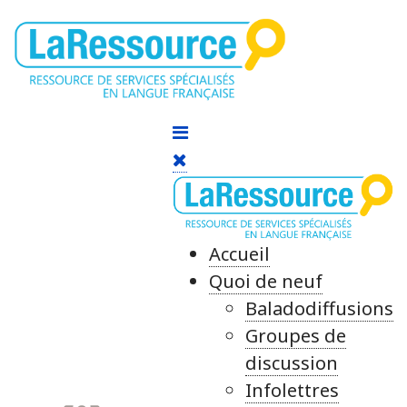
Accueil
Quoi de neuf
Baladodiffusions
Groupes de
discussion
Infolettres