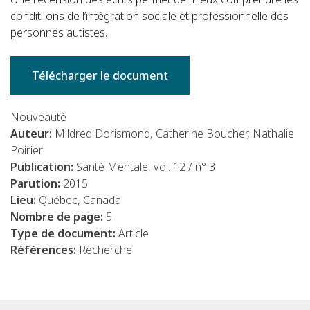
conditi ons de l’intégration sociale et professionnelle des
personnes autistes.
Télécharger le document
Nouveauté
Auteur:
Mildred Dorismond, Catherine Boucher, Nathalie
Poirier
Publication:
Santé Mentale, vol. 12 / n° 3
Parution:
2015
Lieu:
Québec, Canada
Nombre de page:
5
Type de document:
Article
Références:
Recherche