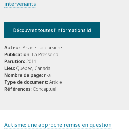
intervenants
Découvrez toutes l'informations ici
Auteur:
Ariane Lacoursière
Publication:
La Presse.ca
Parution:
2011
Lieu:
Québec, Canada
Nombre de page:
n-a
Type de document:
Article
Références:
Conceptuel
Autisme: une approche remise en question