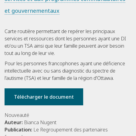
et gouvernementaux
Carte routière permettant de repérer les principaux
services et ressources dont les personnes ayant une DI
et/ou un TSA ainsi que leur famille peuvent avoir besoin
tout au long de leur vie.
Pour les personnes francophones ayant une déficience
intellectuelle avec ou sans diagnostic du spectre de
l'autisme (TSA) et leur famille de la région d'Ottawa.
Télécharger le document
Nouveauté
Auteur:
Bianca Nugent
Publication:
Le Regroupement des partenaires