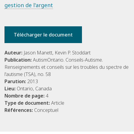
gestion de l'argent
Télécharger le document
Auteur:
Jason Manett, Kevin P. Stoddart
Publication:
AutismOntario. Conseils-Autisme.
Renseignements et conseils sur les troubles du spectre de
l'autisme (TSA), no. 58
Parution:
2013
Lieu:
Ontario, Canada
Nombre de page:
4
Type de document:
Article
Références:
Conceptuel