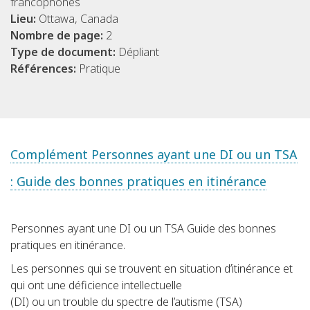
francophones
Lieu:
Ottawa, Canada
Nombre de page:
2
Type de document:
Dépliant
Références:
Pratique
Complément Personnes ayant une DI ou un TSA
: Guide des bonnes pratiques en itinérance
Personnes ayant une DI ou un TSA Guide des bonnes
pratiques en itinérance.
Les personnes qui se trouvent en situation d’itinérance et
qui ont une déficience intellectuelle
(DI) ou un trouble du spectre de l’autisme (TSA)