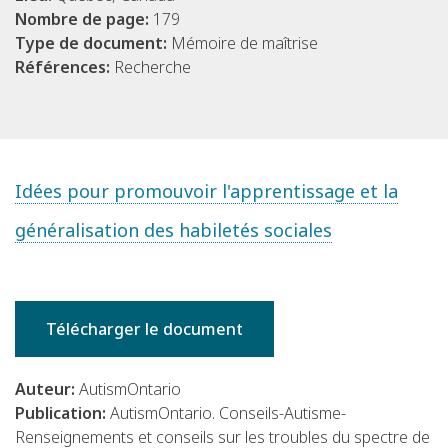
Nombre de page:
179
Type de document:
Mémoire de maîtrise
Références:
Recherche
Idées pour promouvoir l'apprentissage et la
généralisation des habiletés sociales
Télécharger le document
Auteur:
AutismOntario
Publication:
AutismOntario. Conseils-Autisme-
Renseignements et conseils sur les troubles du spectre de