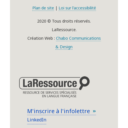
Plan de site
|
Loi sur l'accessibilité
2020 © Tous droits réservés.
LaRessource.
Création Web :
Chabo Communications
& Design
M'inscrire à l'infolettre
LinkedIn