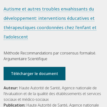
Autisme et autres troubles envahissants du
développement: interventions éducatives et
thérapeutiques coordonnées chez l'enfant et
l'adolescent
Méthode Recommandations par consensus formalisé.
Argumentaire Scientifique
Télécharger le document
Auteur:
Haute Autorité de Santé, Agence nationale de
l'évaluation et de la qualité des établissements et services
sociaux et médico-sociaux
Publication:
Haute Autorité de Santé, Agence nationale