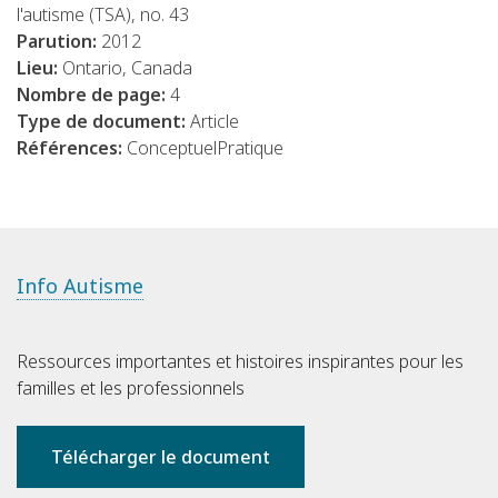
l'autisme (TSA), no. 43
Parution:
2012
Lieu:
Ontario, Canada
Nombre de page:
4
Type de document:
Article
Références:
Conceptuel
Pratique
Info Autisme
Ressources importantes et histoires inspirantes pour les
familles et les professionnels
Télécharger le document