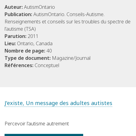
Auteur:
AutismOntario
Publication:
AutismOntario. Conseils-Autisme.
Renseignements et conseils sur les troubles du spectre de
l'autisme (TSA)
Parution:
2011
Lieu:
Ontario, Canada
Nombre de page:
40
Type de document:
Magazine/Journal
Références:
Conceptuel
J'existe, Un message des adultes autistes
Percevoir l'autisme autrement