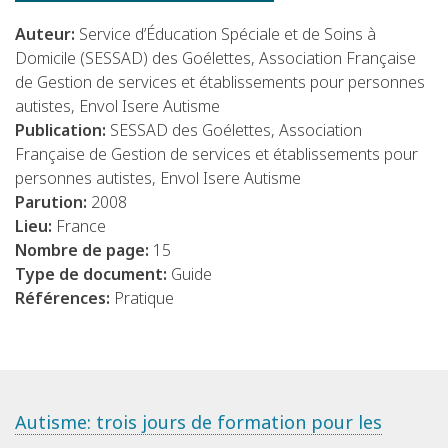
Auteur:
Service d’Éducation Spéciale et de Soins à
Domicile (SESSAD) des Goélettes, Association Française
de Gestion de services et établissements pour personnes
autistes, Envol Isere Autisme
Publication:
SESSAD des Goélettes, Association
Française de Gestion de services et établissements pour
personnes autistes, Envol Isere Autisme
Parution:
2008
Lieu:
France
Nombre de page:
15
Type de document:
Guide
Références:
Pratique
Autisme: trois jours de formation pour les