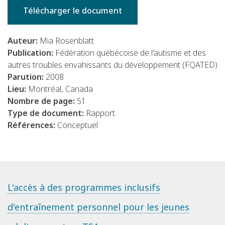
Télécharger le document
Auteur:
Mia Rosenblatt
Publication:
Fédération québécoise de l'autisme et des
autres troubles envahissants du développement (FQATED)
Parution:
2008
Lieu:
Montréal, Canada
Nombre de page:
51
Type de document:
Rapport
Références:
Conceptuel
L'accès à des programmes inclusifs
d'entraînement personnel pour les jeunes