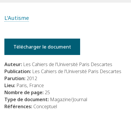
L'Autisme
Télécharger le document
Auteur:
Les Cahiers de l'Université Paris Descartes
Publication:
Les Cahiers de l'Université Paris Descartes
Parution:
2012
Lieu:
Paris, France
Nombre de page:
25
Type de document:
Magazine/Journal
Références:
Conceptuel