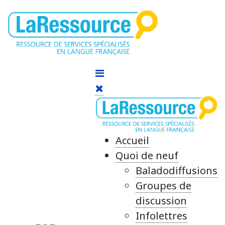
Accueil
Quoi de neuf
Baladodiffusions
Groupes de
discussion
Infolettres