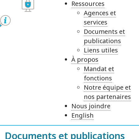
Ressources
Agences et
services
Documents et
publications
Liens utiles
À propos
Mandat et
fonctions
Notre équipe et
nos partenaires
Nous joindre
English
Documents et publications