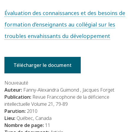
Évaluation des connaissances et des besoins de
formation d’enseignants au collégial sur les
troubles envahissants du développement
Télécharger le document
Nouveauté
Auteur:
Fanny-Alexandra Guimond , Jacques Forget
Publication:
Revue Francophone de la déficience
intellectuelle Volume 21, 79-89
Parution:
2010
Lieu:
Québec, Canada
Nombre de page:
11