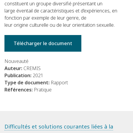
constituent un groupe diversifié présentant un
large éventail de caractéristiques et d’expériences, en
fonction par exemple de leur genre, de
leur origine culturelle ou de leur orientation sexuelle.
Télécharger le document
Nouveauté
Auteur:
CREMIS
Publication:
2021
Type de document:
Rapport
Références:
Pratique
Difficultés et solutions courantes liées à la