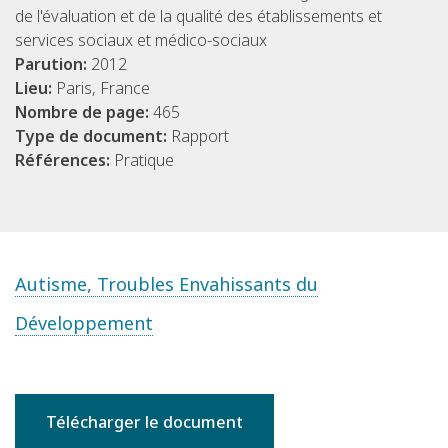
de l'évaluation et de la qualité des établissements et
services sociaux et médico-sociaux
Parution:
2012
Lieu:
Paris, France
Nombre de page:
465
Type de document:
Rapport
Références:
Pratique
Autisme, Troubles Envahissants du
Développement
Télécharger le document