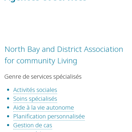
North Bay and District Association
for community Living
Genre de services spécialisés
Activités sociales
Soins spécialisés
Aide à la vie autonome
Planification personnalisée
Gestion de cas