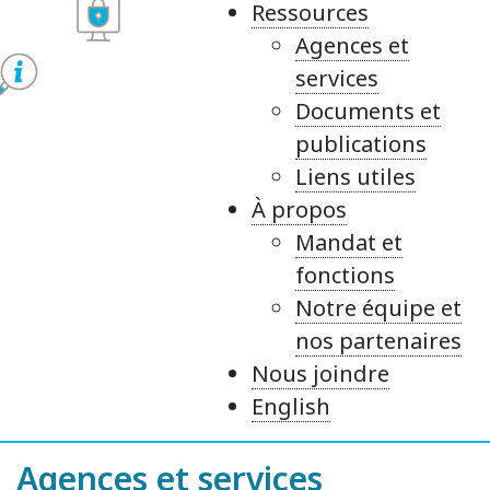
Ressources
Agences et
services
Documents et
publications
Liens utiles
À propos
Mandat et
fonctions
Notre équipe et
nos partenaires
Nous joindre
English
Agences et services