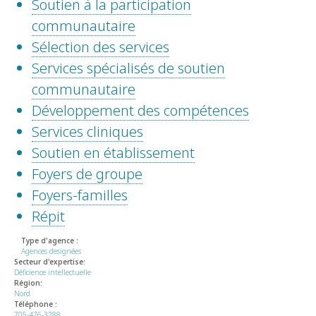
Soutien à la participation
communautaire
Sélection des services
Services spécialisés de soutien
communautaire
Développement des compétences
Services cliniques
Soutien en établissement
Foyers de groupe
Foyers-familles
Répit
Type d'agence :
Agences designées
Secteur d'expertise:
Déficience intellectuelle
Région:
Nord
Téléphone :
705-476-3288