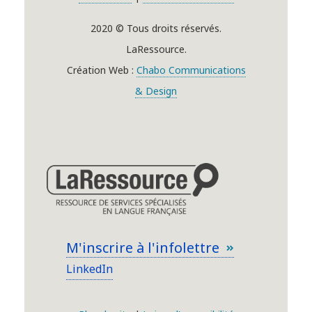
2020 © Tous droits réservés.
LaRessource.
Création Web :
Chabo Communications
& Design
M'inscrire à l'infolettre
LinkedIn