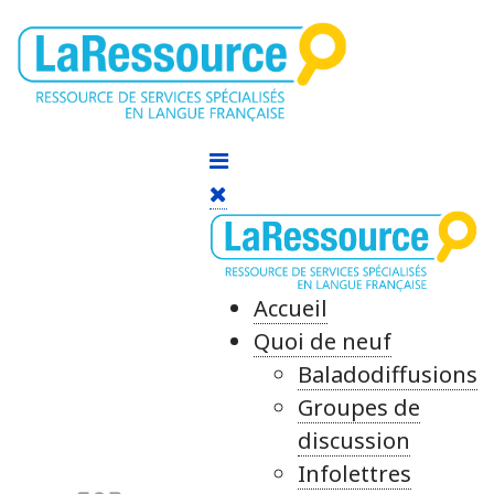
Accueil
Quoi de neuf
Baladodiffusions
Groupes de
discussion
Infolettres