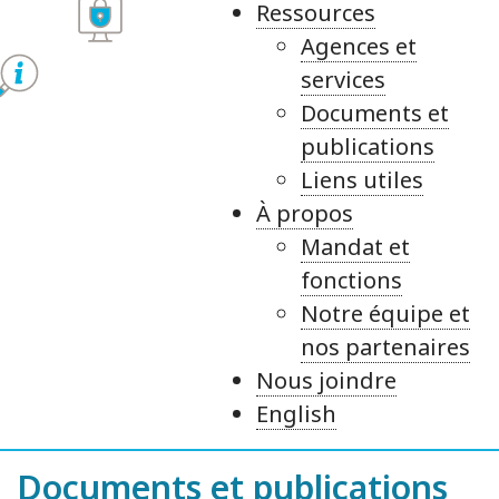
Ressources
Agences et
services
Documents et
publications
Liens utiles
À propos
Mandat et
fonctions
Notre équipe et
nos partenaires
Nous joindre
English
Documents et publications