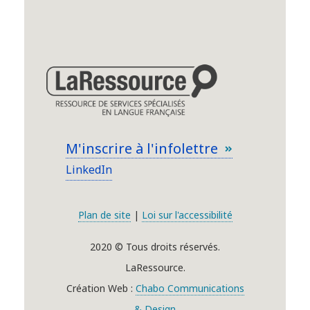
M'inscrire à l'infolettre
LinkedIn
Plan de site
|
Loi sur l'accessibilité
2020 © Tous droits réservés.
LaRessource.
Création Web :
Chabo Communications
& Design