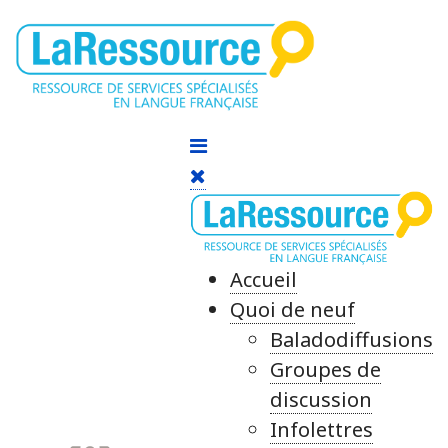
Accueil
Quoi de neuf
Baladodiffusions
Groupes de
discussion
Infolettres