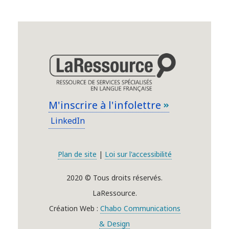
M'inscrire à l'infolettre
LinkedIn
Plan de site
|
Loi sur l'accessibilité
2020 © Tous droits réservés.
LaRessource.
Création Web :
Chabo Communications
& Design