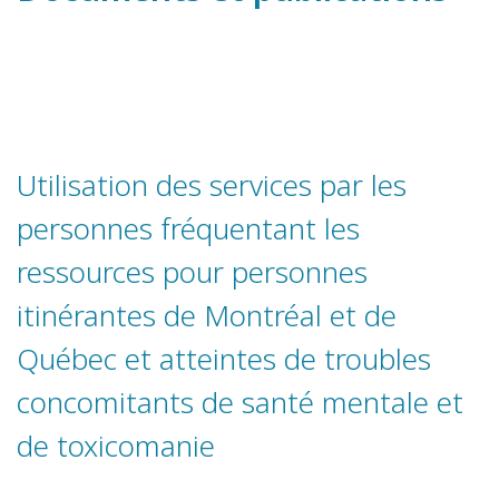
Utilisation des services par les
personnes fréquentant les
ressources pour personnes
itinérantes de Montréal et de
Québec et atteintes de troubles
concomitants de santé mentale et
de toxicomanie