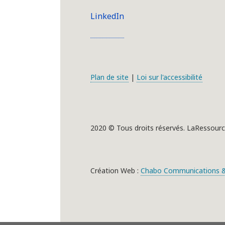
LinkedIn
Plan de site
|
Loi sur l'accessibilité
2020 © Tous droits réservés. LaRessourc
Création Web :
Chabo Communications &