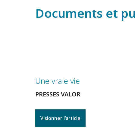
Documents et pu
Une vraie vie
PRESSES VALOR
Visionner l'article