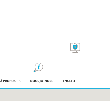
À PROPOS
NOUS JOINDRE
ENGLISH