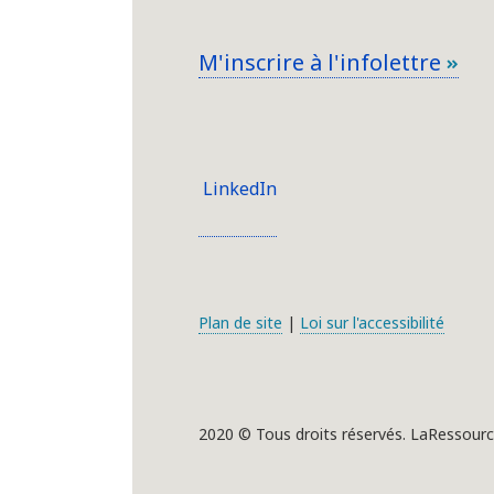
M'inscrire à l'infolettre
LinkedIn
Plan de site
|
Loi sur l'accessibilité
2020 © Tous droits réservés. LaRessourc