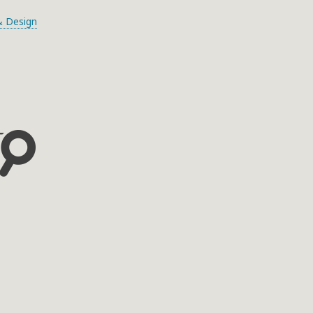
 Design