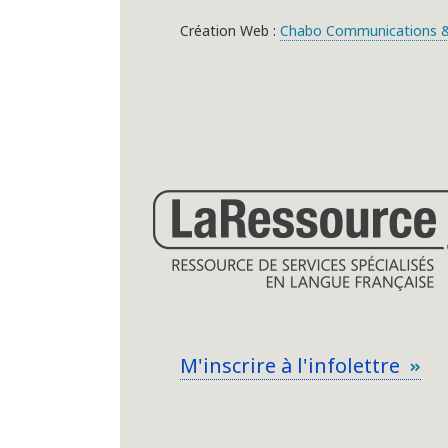
Création Web :
Chabo Communications &
M'inscrire à l'infolettre