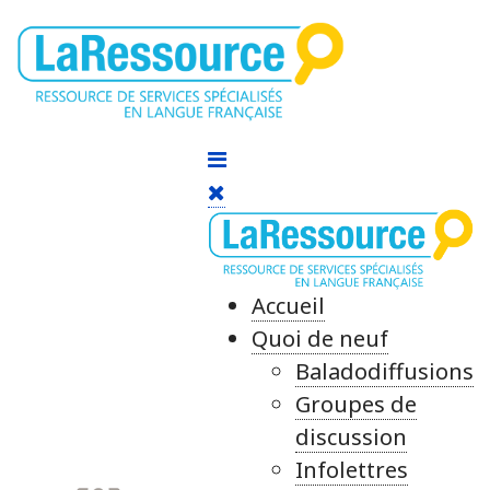
Accueil
Quoi de neuf
Baladodiffusions
Groupes de
discussion
Infolettres