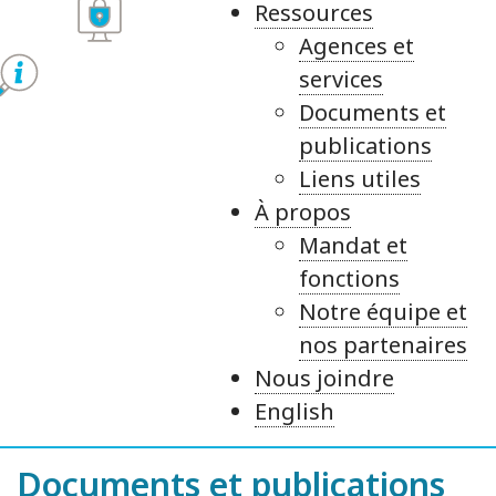
Ressources
Agences et
services
Documents et
publications
Liens utiles
À propos
Mandat et
fonctions
Notre équipe et
nos partenaires
Nous joindre
English
Documents et publications