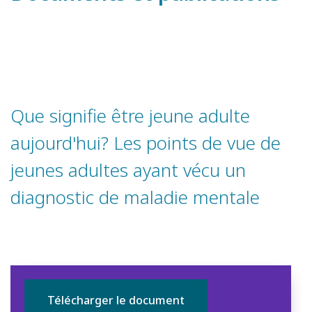
Que signifie être jeune adulte
aujourd'hui? Les points de vue de
jeunes adultes ayant vécu un
diagnostic de maladie mentale
Télécharger le document