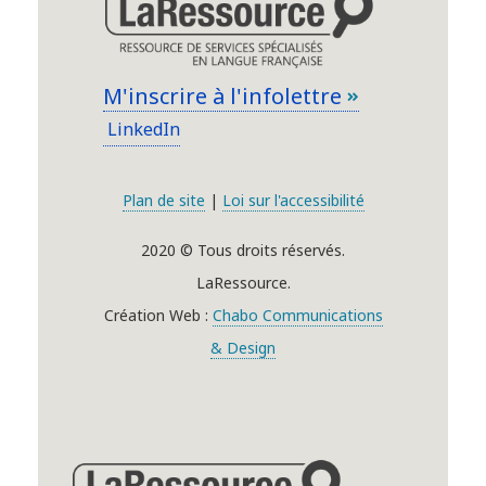
M'inscrire à l'infolettre
LinkedIn
Plan de site
|
Loi sur l'accessibilité
2020 © Tous droits réservés.
LaRessource.
Création Web :
Chabo Communications
& Design