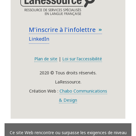
M'inscrire à l'infolettre
LinkedIn
Plan de site
|
Loi sur l'accessibilité
2020 © Tous droits réservés.
LaRessource.
Création Web :
Chabo Communications
& Design
Ce site Web rencontre ou surpasse les exigences de niveau