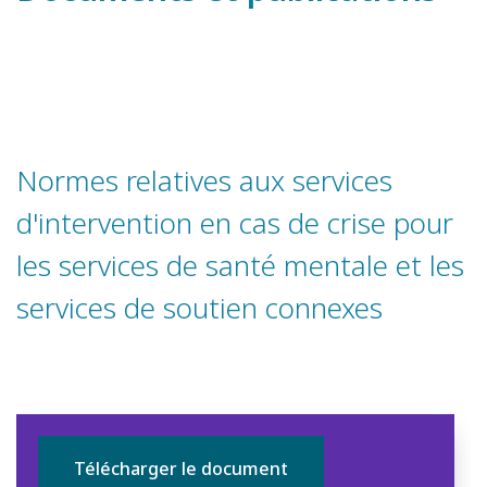
Normes relatives aux services
d'intervention en cas de crise pour
les services de santé mentale et les
services de soutien connexes
Télécharger le document