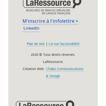
M'inscrire à l'infolettre
LinkedIn
Plan de site
|
Loi sur l'accessibilité
2020 © Tous droits réservés.
LaRessource.
Création Web :
Chabo Communications
& Design