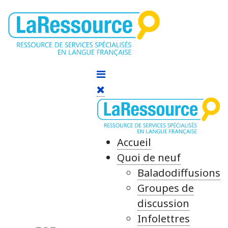
Accueil
Quoi de neuf
Baladodiffusions
Groupes de
discussion
Infolettres