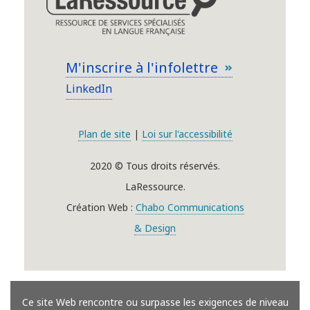
M'inscrire à l'infolettre
LinkedIn
Plan de site
|
Loi sur l'accessibilité
2020 © Tous droits réservés.
LaRessource.
Création Web :
Chabo Communications
& Design
Ce site Web rencontre ou surpasse les exigences de niveau