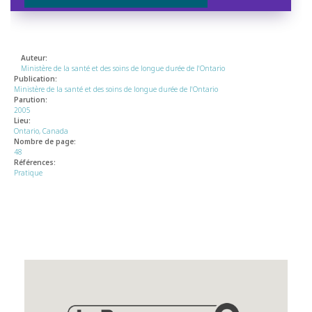
Auteur:
Ministère de la santé et des soins de longue durée de l'Ontario
Publication:
Ministère de la santé et des soins de longue durée de l'Ontario
Parution:
2005
Lieu:
Ontario, Canada
Nombre de page:
48
Références:
Pratique