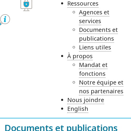
Ressources
Agences et
services
Documents et
publications
Liens utiles
À propos
Mandat et
fonctions
Notre équipe et
nos partenaires
Nous joindre
English
Documents et publications