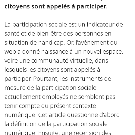
citoyens sont appelés à participer.
La participation sociale est un indicateur de
santé et de bien-être des personnes en
situation de handicap. Or, l’avènement du
web a donné naissance à un nouvel espace,
voire une communauté virtuelle, dans
lesquels les citoyens sont appelés à
participer. Pourtant, les instruments de
mesure de la participation sociale
actuellement employés ne semblent pas
tenir compte du présent contexte
numérique. Cet article questionne d’abord
la définition de la participation sociale
numérique. Ensuite, une recension des