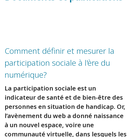
Comment définir et mesurer la
participation sociale à l'ère du
numérique?
La participation sociale est un
indicateur de santé et de bien-être des
personnes en situation de handicap. Or,
l’avènement du web a donné naissance
à un nouvel espace, voire une
communauté virtuelle, dans lesquels les