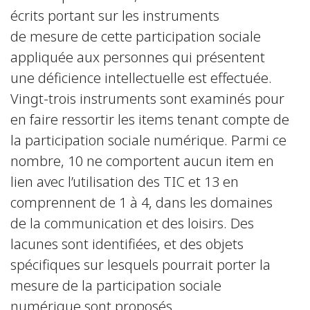
écrits portant sur les instruments
de mesure de cette participation sociale
appliquée aux personnes qui présentent
une déficience intellectuelle est effectuée.
Vingt-trois instruments sont examinés pour
en faire ressortir les items tenant compte de
la participation sociale numérique. Parmi ce
nombre, 10 ne comportent aucun item en
lien avec l’utilisation des TIC et 13 en
comprennent de 1 à 4, dans les domaines
de la communication et des loisirs. Des
lacunes sont identifiées, et des objets
spécifiques sur lesquels pourrait porter la
mesure de la participation sociale
numérique sont proposés.