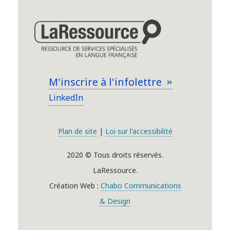
M'inscrire à l'infolettre
LinkedIn
Plan de site
|
Loi sur l'accessibilité
2020 © Tous droits réservés.
LaRessource.
Création Web :
Chabo Communications
& Design