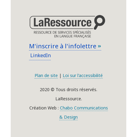
M'inscrire à l'infolettre
LinkedIn
Plan de site
|
Loi sur l'accessibilité
2020 © Tous droits réservés.
LaRessource.
Création Web :
Chabo Communications
& Design