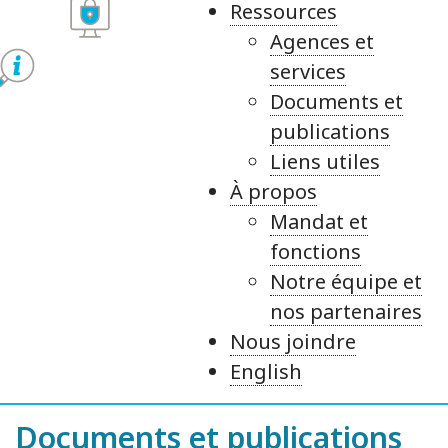
Ressources
Agences et
services
Documents et
publications
Liens utiles
À propos
Mandat et
fonctions
Notre équipe et
nos partenaires
Nous joindre
English
Documents et publications