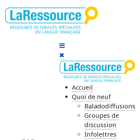
Accueil
Quoi de neuf
Baladodiffusions
Groupes de
discussion
Infolettres