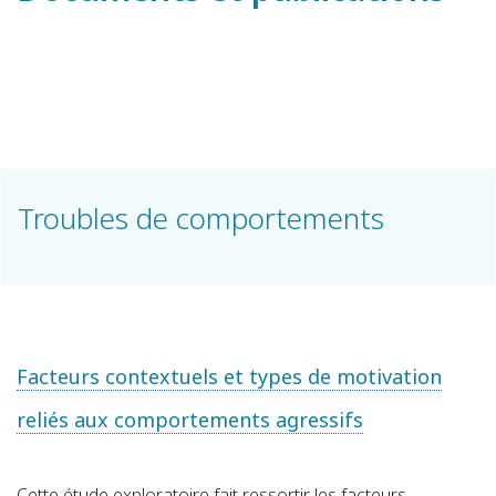
Troubles de comportements
Facteurs contextuels et types de motivation
reliés aux comportements agressifs
Cette étude exploratoire fait ressortir les facteurs