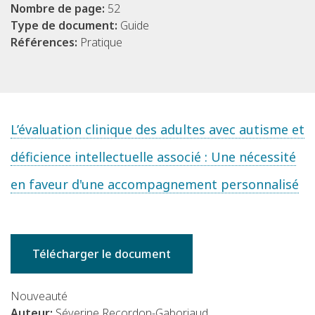
Nombre de page:
52
Type de document:
Guide
Références:
Pratique
L’évaluation clinique des adultes avec autisme et
déficience intellectuelle associé : Une nécessité
en faveur d'une accompagnement personnalisé
Télécharger le document
Nouveauté
Auteur:
Séverine Recordon-Gaboriaud