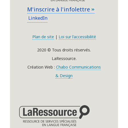
M'inscrire à l'infolettre
LinkedIn
Plan de site
|
Loi sur l'accessibilité
2020 © Tous droits réservés.
LaRessource.
Création Web :
Chabo Communications
& Design