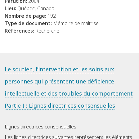
Parution:
2004
Lieu:
Québec, Canada
Nombre de page:
192
Type de document:
Mémoire de maîtrise
Références:
Recherche
Le soutien, l’intervention et les soins aux
personnes qui présentent une déficience
intellectuelle et des troubles du comportement
Partie I : Lignes directrices consensuelles
Lignes directrices consensuelles
Les lignes directrices suivantes représentent les éléments