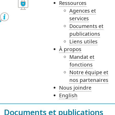
Ressources
Agences et
services
Documents et
publications
Liens utiles
À propos
Mandat et
fonctions
Notre équipe et
nos partenaires
Nous joindre
English
Documents et publications