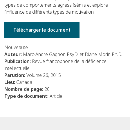
types de comportements agressifsémis et explore
l’influence de différents types de motivation.
Télécharger le document
Nouveauté
Auteur:
Marc-André Gagnon PsyD. et Diane Morin Ph.D.
Publication:
Revue francophone de la déficience
intellectuelle
Parution:
Volume 26, 2015
Lieu:
Canada
Nombre de page:
20
Type de document:
Article