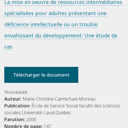
La mise en oeuvre de ressources intermédiaires
spécialisées pour adultes présentant une
déficience intellectuelle ou un trouble
envahissant du développement; Une étude de
cas
Télécharger le document
Nouveauté
Auteur:
Marie-Christine Carmichael-Moreau
Publication:
École de Service Social faculté des sciences
sociales Université Laval Québec
Parution:
2006
Nombre de page:
147