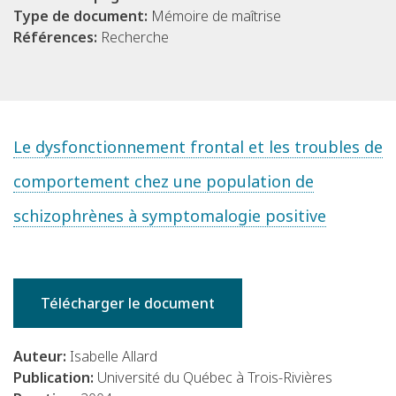
Type de document:
Mémoire de maîtrise
Références:
Recherche
Le dysfonctionnement frontal et les troubles de
comportement chez une population de
schizophrènes à symptomalogie positive
Télécharger le document
Auteur:
Isabelle Allard
Publication:
Université du Québec à Trois-Rivières