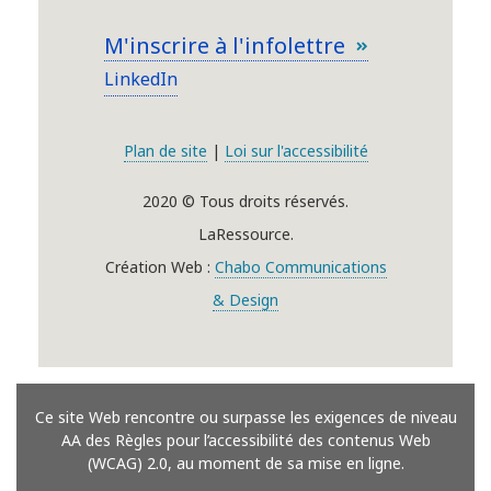
M'inscrire à l'infolettre
LinkedIn
Plan de site
|
Loi sur l'accessibilité
2020 © Tous droits réservés.
LaRessource.
Création Web :
Chabo Communications
& Design
Ce site Web rencontre ou surpasse les exigences de niveau
AA des Règles pour l’accessibilité des contenus Web
(WCAG) 2.0, au moment de sa mise en ligne.