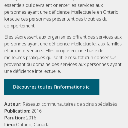
essentiels qui devraient orienter les services aux
personnes ayant une déficience intellectuelle en Ontario
lorsque ces personnes présentent des troubles du
comportement.
Elles s’adressent aux organismes offrant des services aux
personnes ayant une déficience intellectuelle, aux familles
et aux intervenants. Elles proposent une base de
meilleures pratiques qui sont le résultat d’un consensus
provenant du domaine des services aux personnes ayant
une déficience intellectuelle.
Découvrez toutes l'informations ici
Auteur:
Réseaux communautaires de soins spécialisés
Publication:
2016
Parution:
2016
Lieu:
Ontario, Canada