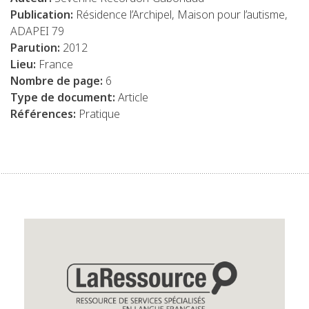
Publication:
Résidence l’Archipel, Maison pour l’autisme,
ADAPEI 79
Parution:
2012
Lieu:
France
Nombre de page:
6
Type de document:
Article
Références:
Pratique