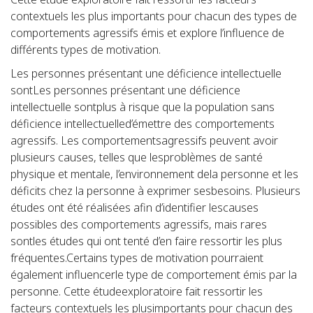
contextuels les plus importants pour chacun des types de
comportements agressifs émis et explore l’influence de
différents types de motivation.
Les personnes présentant une déficience intellectuelle
sontLes personnes présentant une déficience
intellectuelle sontplus à risque que la population sans
déficience intellectuelled’émettre des comportements
agressifs. Les comportementsagressifs peuvent avoir
plusieurs causes, telles que lesproblèmes de santé
physique et mentale, l’environnement dela personne et les
déficits chez la personne à exprimer sesbesoins. Plusieurs
études ont été réalisées afin d’identifier lescauses
possibles des comportements agressifs, mais rares
sontles études qui ont tenté d’en faire ressortir les plus
fréquentes.Certains types de motivation pourraient
également influencerle type de comportement émis par la
personne. Cette étudeexploratoire fait ressortir les
facteurs contextuels les plusimportants pour chacun des