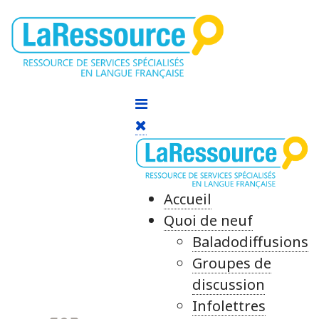
Accueil
Quoi de neuf
Baladodiffusions
Groupes de
discussion
Infolettres