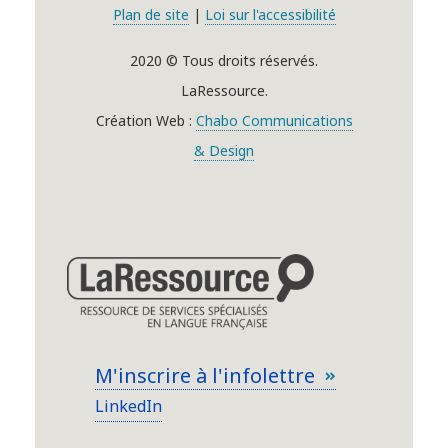
Plan de site
|
Loi sur l'accessibilité
2020 © Tous droits réservés.
LaRessource.
Création Web :
Chabo Communications
& Design
M'inscrire à l'infolettre
LinkedIn