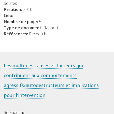
adultes
Parution:
2010
Lieu:
Nombre de page:
5
Type de document:
Rapport
Références:
Recherche
Les multiples causes et facteurs qui
contribuent aux comportements
agressifs/autodestructeurs et implications
pour l'intervention
3e Ébauche