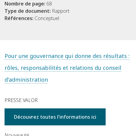
Nombre de page:
68
Type de document:
Rapport
Références:
Conceptuel
Pour une gouvernance qui donne des résultats :
rôles, responsabilités et relations du conseil
d'administration
PRESSE VALOR
Découvrez toutes l'informations ici
Nouveauté