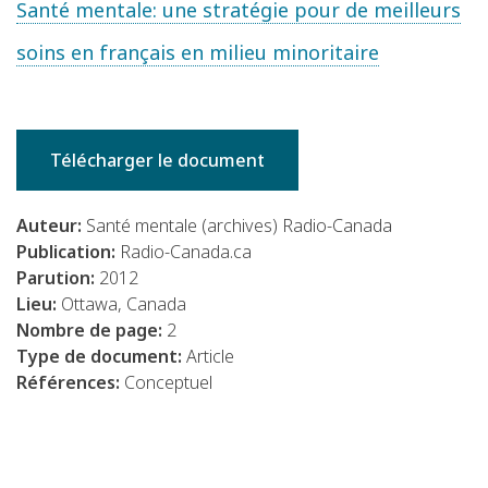
Santé mentale: une stratégie pour de meilleurs
soins en français en milieu minoritaire
Télécharger le document
Auteur:
Santé mentale (archives) Radio-Canada
Publication:
Radio-Canada.ca
Parution:
2012
Lieu:
Ottawa, Canada
Nombre de page:
2
Type de document:
Article
Références:
Conceptuel