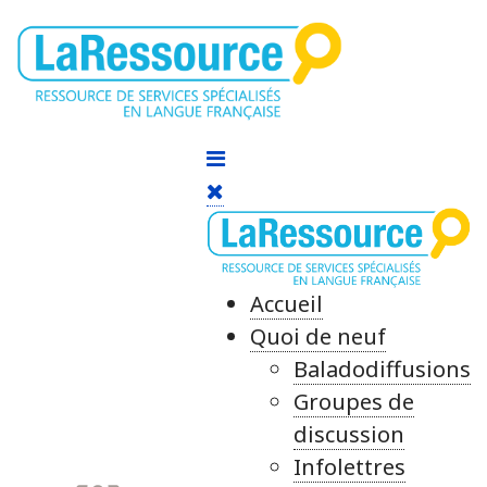
Accueil
Quoi de neuf
Baladodiffusions
Groupes de
discussion
Infolettres