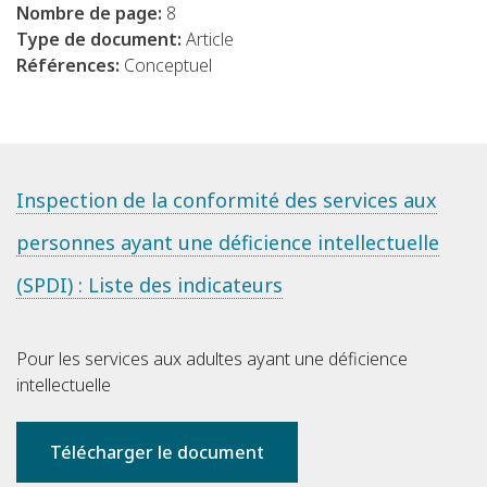
Nombre de page:
8
Type de document:
Article
Références:
Conceptuel
Inspection de la conformité des services aux
personnes ayant une déficience intellectuelle
(SPDI) : Liste des indicateurs
Pour les services aux adultes ayant une déficience
intellectuelle
Télécharger le document