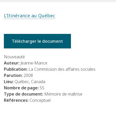
L’Itinérance au Québec
Télécharger le document
Nouveauté
Auteur:
Jeanne-Mance
Publication:
La Commission des affaires sociales
Parution:
2008
Lieu:
Québec, Canada
Nombre de page:
55
Type de document:
Mémoire de maîtrise
Références:
Conceptuel