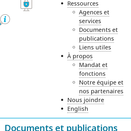
Ressources
Agences et
services
Documents et
publications
Liens utiles
À propos
Mandat et
fonctions
Notre équipe et
nos partenaires
Nous joindre
English
Documents et publications