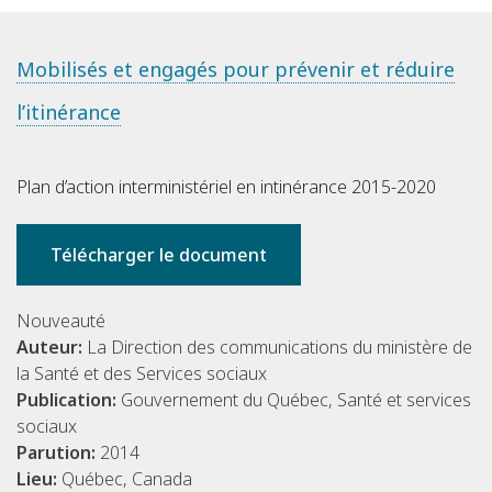
Mobilisés et engagés pour prévenir et réduire
l’itinérance
Plan d’action interministériel en intinérance 2015-2020
Télécharger le document
Nouveauté
Auteur:
La Direction des communications du ministère de
la Santé et des Services sociaux
Publication:
Gouvernement du Québec, Santé et services
sociaux
Parution:
2014
Lieu:
Québec, Canada