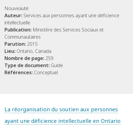
Nouveauté
Auteur:
Services aux personnes ayant une déficience
intellectuelle
Publication:
Ministère des Services Sociaux et
Communautaires
Parution:
2015
Lieu:
Ontario, Canada
Nombre de page:
259
Type de document:
Guide
Références:
Conceptuel
La réorganisation du soutien aux personnes
ayant une déficience intellectuelle en Ontario