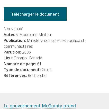
Télécharger le document
Nouveauté
Auteur:
Madeleine Meilleur
Publication:
Ministère des services sociaux et
communautaires
Parution:
2006
Lieu:
Ontario, Canada
Nombre de page:
61
Type de document:
Guide
Références:
Recherche
Le gouvernement McGuinty prend