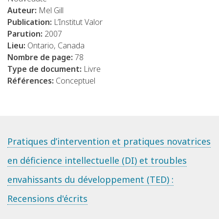
Auteur:
Mel Gill
Publication:
L’Institut Valor
Parution:
2007
Lieu:
Ontario, Canada
Nombre de page:
78
Type de document:
Livre
Références:
Conceptuel
Pratiques d’intervention et pratiques novatrices
en déficience intellectuelle (DI) et troubles
envahissants du développement (TED) :
Recensions d'écrits