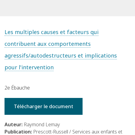
Les multiples causes et facteurs qui
contribuent aux comportements
agressifs/autodestructeurs et implications
pour l'intervention
2e Ébauche
Télécharger le document
Auteur:
Raymond Lemay
Publication:
Prescott-Russell / Services aux enfants et