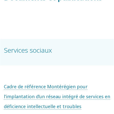
Services sociaux
Cadre de référence Montérégien pour
l’implantation d’un réseau intégré de services en
déficience intellectuelle et troubles