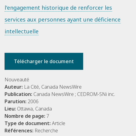
l'engagement historique de renforcer les
services aux personnes ayant une déficience
intellectuelle
Télécharger le document
Nouveauté
Auteur:
La Cité, Canada NewsWire
Publication:
Canada NewsWire ; CEDROM-SNi inc.
Parution:
2006
Lieu:
Ottawa, Canada
Nombre de page:
7
Type de document:
Article
Références:
Recherche