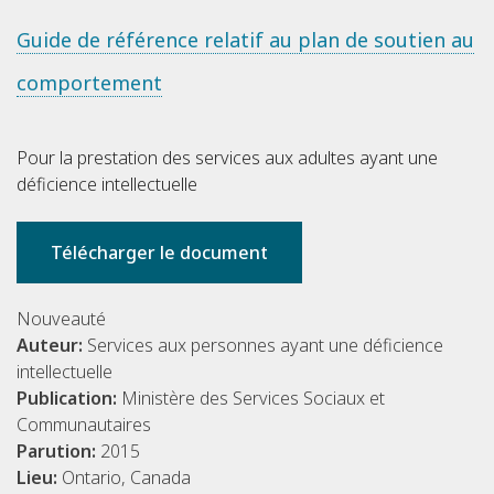
Guide de référence relatif au plan de soutien au
comportement
Pour la prestation des services aux adultes ayant une
déficience intellectuelle
Télécharger le document
Nouveauté
Auteur:
Services aux personnes ayant une déficience
intellectuelle
Publication:
Ministère des Services Sociaux et
Communautaires
Parution:
2015
Lieu:
Ontario, Canada