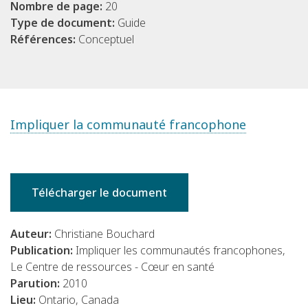
Nombre de page:
20
Type de document:
Guide
Références:
Conceptuel
Impliquer la communauté francophone
Télécharger le document
Auteur:
Christiane Bouchard
Publication:
Impliquer les communautés francophones,
Le Centre de ressources - Cœur en santé
Parution:
2010
Lieu:
Ontario, Canada