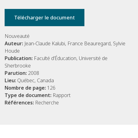
Télécharger le document
Nouveauté
Auteur:
Jean-Claude Kalubi, France Beauregard, Sylvie
Houde
Publication:
Faculté d’Éducation, Université de
Sherbrooke
Parution:
2008
Lieu:
Québec, Canada
Nombre de page:
126
Type de document:
Rapport
Références:
Recherche