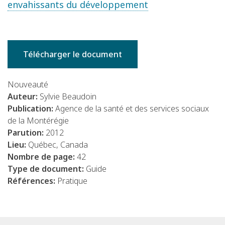
envahissants du développement
Télécharger le document
Nouveauté
Auteur:
Sylvie Beaudoin
Publication:
Agence de la santé et des services sociaux
de la Montérégie
Parution:
2012
Lieu:
Québec, Canada
Nombre de page:
42
Type de document:
Guide
Références:
Pratique