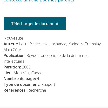
Télécharger le document
Nouveauté
Auteur:
Louis Richer, Lise Lachance, Karine N. Tremblay,
Alain Côté
Publication:
Revue francophone de la déficience
intellectuelle
Parution:
2005
Lieu:
Montréal, Canada
Nombre de page:
4
Type de document:
Rapport
Références:
Recherche